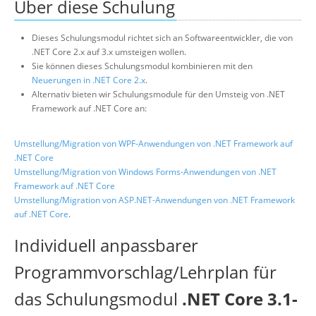
Über diese Schulung
Dieses Schulungsmodul richtet sich an Softwareentwickler, die von
.NET Core 2.x auf 3.x umsteigen wollen.
Sie können dieses Schulungsmodul kombinieren mit den
Neuerungen in .NET Core 2.x
.
Alternativ bieten wir Schulungsmodule für den Umsteig von .NET
Framework auf .NET Core an:
Umstellung/Migration von WPF-Anwendungen von .NET Framework auf
.NET Core
Umstellung/Migration von Windows Forms-Anwendungen von .NET
Framework auf .NET Core
Umstellung/Migration von ASP.NET-Anwendungen von .NET Framework
auf .NET Core
.
Individuell anpassbarer
Programmvorschlag/Lehrplan für
das Schulungsmodul
.NET Core 3.1-