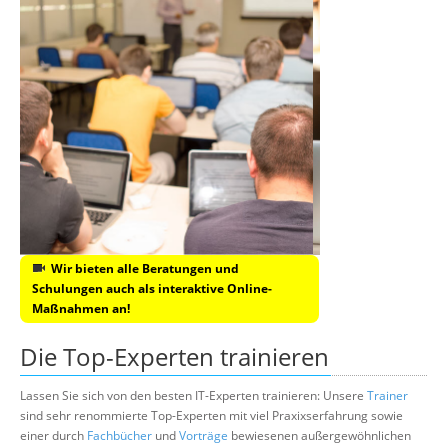
Wir bieten alle Beratungen und
Schulungen auch als interaktive Online-
Maßnahmen an!
Die Top-Experten trainieren
Lassen Sie sich von den besten IT-Experten trainieren: Unsere
Trainer
sind sehr renommierte Top-Experten mit viel Praxixserfahrung sowie
einer durch
Fachbücher
und
Vorträge
bewiesenen außergewöhnlichen