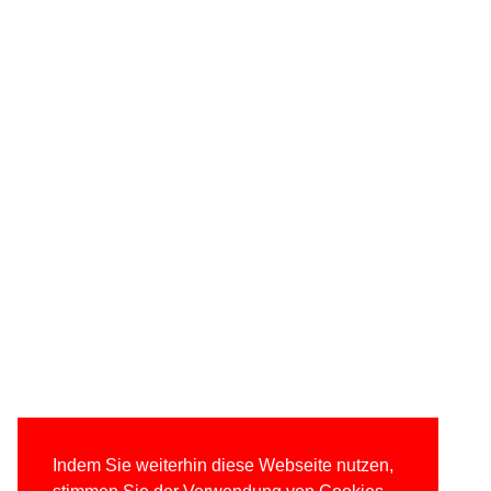
Indem Sie weiterhin diese Webseite nutzen,