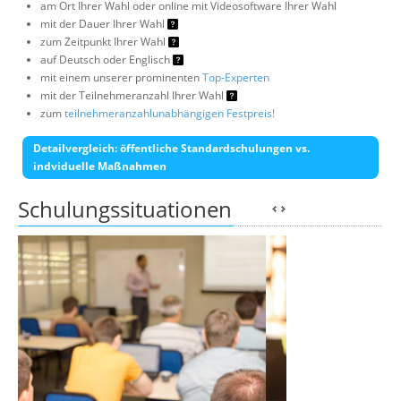
am Ort Ihrer Wahl oder online mit Videosoftware Ihrer Wahl
mit der Dauer Ihrer Wahl
zum Zeitpunkt Ihrer Wahl
auf Deutsch oder Englisch
mit einem unserer prominenten
Top-Experten
mit der Teilnehmeranzahl Ihrer Wahl
zum
teilnehmeranzahlunabhängigen Festpreis!
Detailvergleich: öffentliche Standardschulungen vs.
indviduelle Maßnahmen
Schulungssituationen