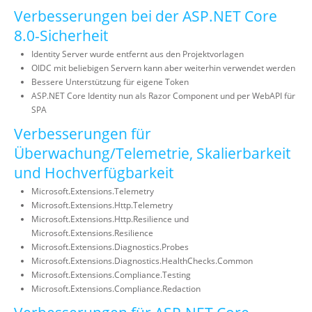
Verbesserungen bei der ASP.NET Core
8.0-Sicherheit
Identity Server wurde entfernt aus den Projektvorlagen
OIDC mit beliebigen Servern kann aber weiterhin verwendet werden
Bessere Unterstützung für eigene Token
ASP.NET Core Identity nun als Razor Component und per WebAPI für
SPA
Verbesserungen für
Überwachung/Telemetrie, Skalierbarkeit
und Hochverfügbarkeit
Microsoft.Extensions.Telemetry
Microsoft.Extensions.Http.Telemetry
Microsoft.Extensions.Http.Resilience und
Microsoft.Extensions.Resilience
Microsoft.Extensions.Diagnostics.Probes
Microsoft.Extensions.Diagnostics.HealthChecks.Common
Microsoft.Extensions.Compliance.Testing
Microsoft.Extensions.Compliance.Redaction