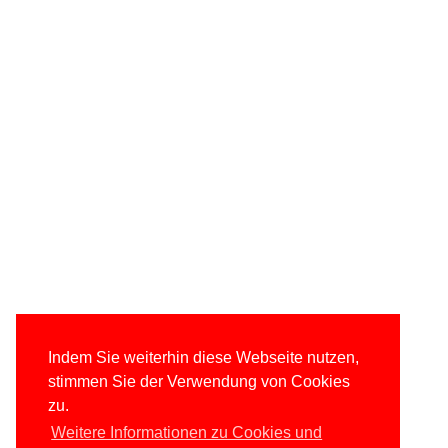
Indem Sie weiterhin diese Webseite nutzen,
stimmen Sie der Verwendung von Cookies
zu.
Weitere Informationen zu Cookies und