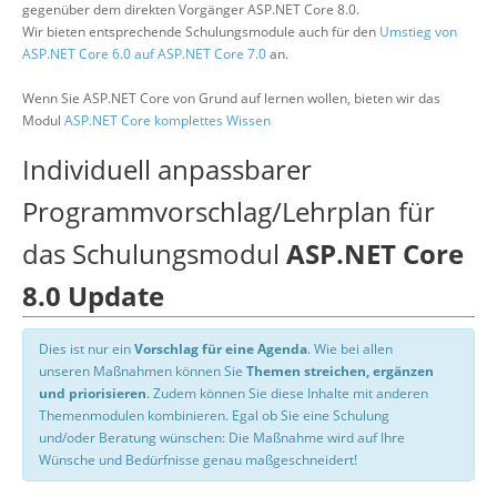
gegenüber dem direkten Vorgänger ASP.NET Core 8.0.
Wir bieten entsprechende Schulungsmodule auch für den
Umstieg von
ASP.NET Core 6.0 auf ASP.NET Core 7.0
an.
Wenn Sie ASP.NET Core von Grund auf lernen wollen, bieten wir das
Modul
ASP.NET Core komplettes Wissen
Individuell anpassbarer
Programmvorschlag/Lehrplan für
das Schulungsmodul
ASP.NET Core
8.0 Update
Dies ist nur ein
Vorschlag für eine Agenda
. Wie bei allen
unseren Maßnahmen können Sie
Themen streichen, ergänzen
und priorisieren
. Zudem können Sie diese Inhalte mit anderen
Themenmodulen kombinieren. Egal ob Sie eine Schulung
und/oder Beratung wünschen: Die Maßnahme wird auf Ihre
Wünsche und Bedürfnisse genau maßgeschneidert!