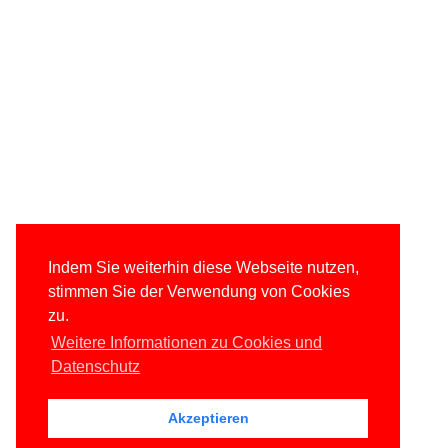
Indem Sie weiterhin diese Webseite nutzen,
stimmen Sie der Verwendung von Cookies
zu.
Weitere Informationen zu Cookies und
Datenschutz
Akzeptieren