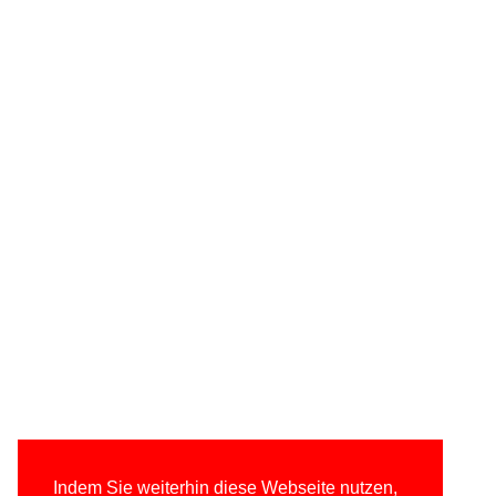
Indem Sie weiterhin diese Webseite nutzen,