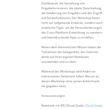
Dashboards, die Gestaltung von
Eingabeformularen, die lokale Datenhaltung,
die Validierung von Eingaben und den Zugriff
auf Gerätefunktionen. Der Workshop bietet
nicht nur tiefgehende Einblicke, sondern auch
praktische Tipps, um die Herausforderungen
der Cross-Plattform-Entwicklung zu meistern
und beeindruckende Apps zu erstellen.
Neben dem theoretischen Wissen haben die
Teilnehmer die Gelegenheit, das Gelernte
direkt auf ihren eigenen Notebooks
anzuwenden und zu üben.
Während des Workshops wird André ein
interessantes Geheimnis lüften: Warum es
diesen Workshop ohne seinen Kühlschrank
nie gegeben hätte.
Voraussetzungen
Notebook mit IDE (Visual Studio,
Visual Studio