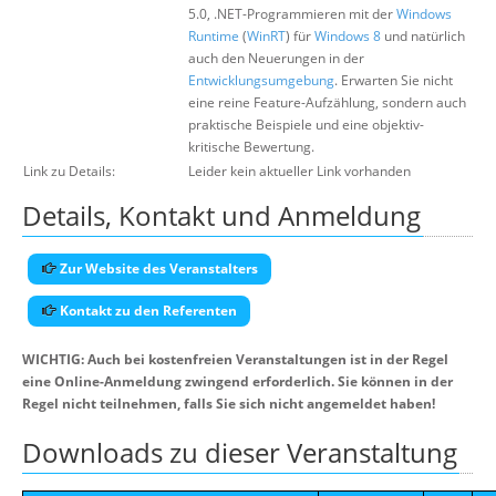
5.0, .NET-Programmieren mit der
Windows
Runtime
(
WinRT
) für
Windows 8
und natürlich
auch den Neuerungen in der
Entwicklungsumgebung
. Erwarten Sie nicht
eine reine Feature-Aufzählung, sondern auch
praktische Beispiele und eine objektiv-
kritische Bewertung.
Link zu Details:
Leider kein aktueller Link vorhanden
Details, Kontakt und Anmeldung
Zur Website des Veranstalters
Kontakt zu den Referenten
WICHTIG: Auch bei kostenfreien Veranstaltungen ist in der Regel
eine Online-Anmeldung zwingend erforderlich. Sie können in der
Regel nicht teilnehmen, falls Sie sich nicht angemeldet haben!
Downloads zu dieser Veranstaltung